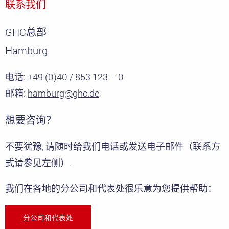
联系我们
GHC总部
Hamburg
电话: +49 (0)40 / 853 123 – 0
邮箱:
hamburg@ghc.de
想要咨询？
不要犹豫, 请随时给我们电话或发送电子邮件（联系方
式请参见左侧）.
我们在各地的分公司和代表处很乐意为您提供帮助：
分公司和代表处