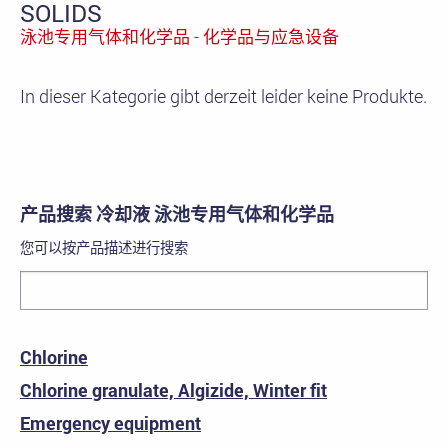
SOLIDS
泳池专用气体和化学品 - 化学品与应急设备
In dieser Kategorie gibt derzeit leider keine Produkte.
产品搜索 冷却液 泳池专用气体和化学品
您可以按产品描述进行搜索
Chlorine
Chlorine granulate, Algizide, Winter fit
Emergency equipment