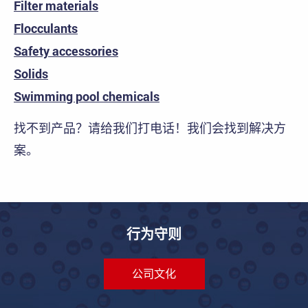
Filter materials
Flocculants
Safety accessories
Solids
Swimming pool chemicals
找不到产品？请给我们打电话！我们会找到解决方
案。
行为守则
公司文化