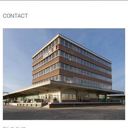
CONTACT