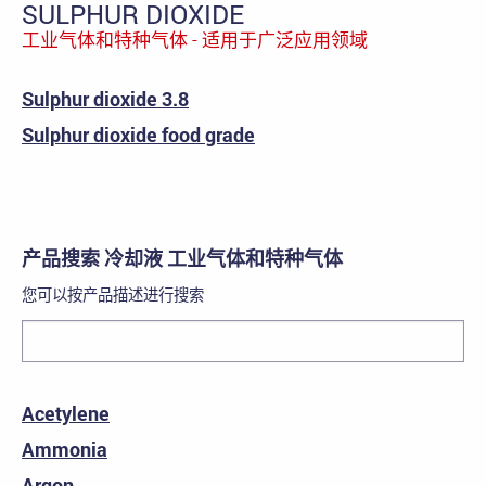
SULPHUR DIOXIDE
工业气体和特种气体 - 适用于广泛应用领域
Sulphur dioxide 3.8
Sulphur dioxide food grade
产品搜索 冷却液 工业气体和特种气体
您可以按产品描述进行搜索
Acetylene
Ammonia
Argon