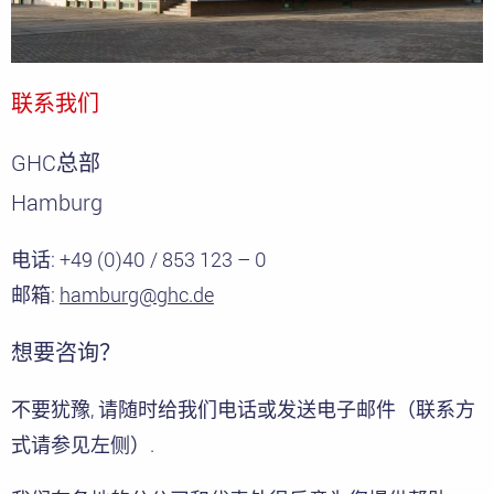
联系我们
GHC总部
Hamburg
电话: +49 (0)40 / 853 123 – 0
邮箱:
hamburg@ghc.de
想要咨询？
不要犹豫, 请随时给我们电话或发送电子邮件（联系方
式请参见左侧）.