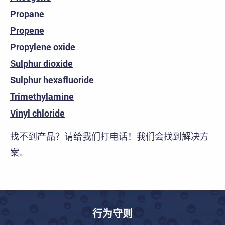
Propane
Propene
Propylene oxide
Sulphur dioxide
Sulphur hexafluoride
Trimethylamine
Vinyl chloride
找不到产品？请给我们打电话！我们会找到解决方
案。
行为守则