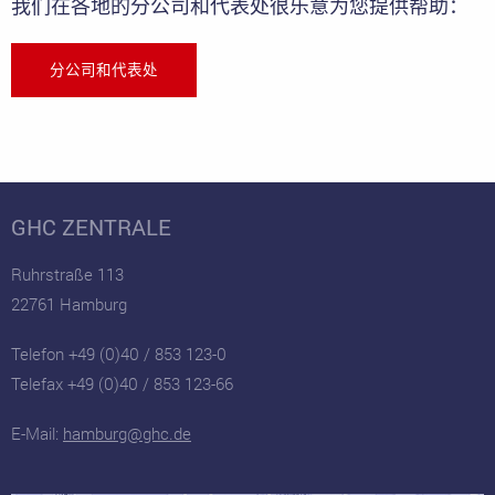
我们在各地的分公司和代表处很乐意为您提供帮助：
分公司和代表处
GHC ZENTRALE
Ruhrstraße 113
22761 Hamburg
Telefon +49 (0)40 / 853 123-0
Telefax +49 (0)40 / 853 123-66
E-Mail:
hamburg@ghc.de