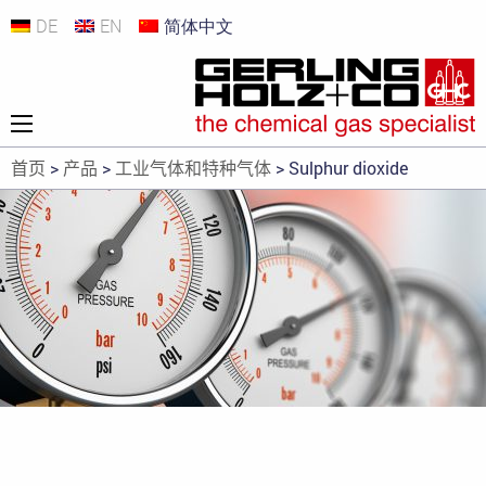
DE
EN
简体中文
首页
>
产品
>
工业气体和特种气体
>
Sulphur dioxide