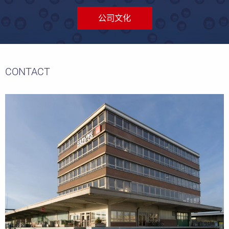
公司文化
CONTACT