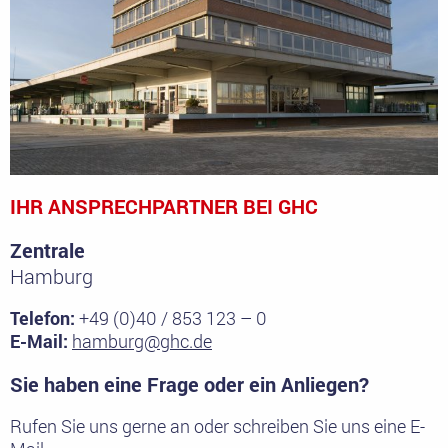
IHR ANSPRECHPARTNER BEI GHC
Zentrale
Hamburg
Telefon:
+49 (0)40 / 853 123 – 0
E-Mail:
hamburg@ghc.de
Sie haben eine Frage oder ein Anliegen?
Rufen Sie uns gerne an oder schreiben Sie uns eine E-