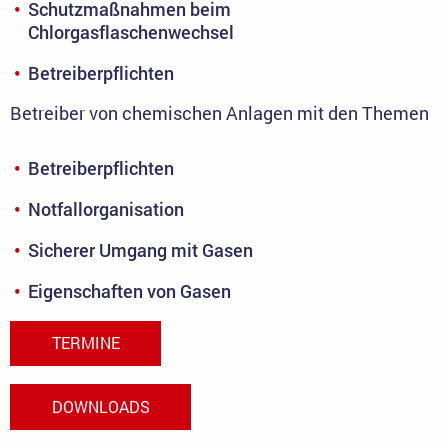
Schutzmaßnahmen beim
Chlorgasflaschenwechsel
Betreiberpflichten
Betreiber von chemischen Anlagen mit den Themen
Betreiberpflichten
Notfallorganisation
Sicherer Umgang mit Gasen
Eigenschaften von Gasen
TERMINE
DOWNLOADS