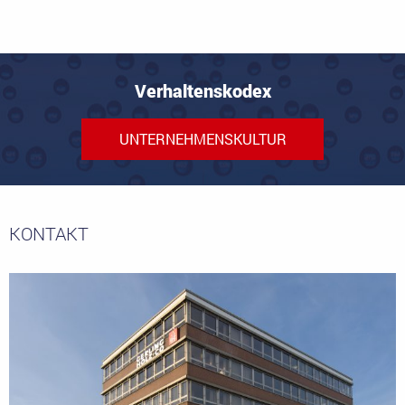
Verhaltenskodex
UNTERNEHMENSKULTUR
KONTAKT