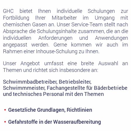
GHC bietet Ihnen individuelle Schulungen zur
Fortbildung Ihrer Mitarbeiter im Umgang mit
chemischen Gasen an. Unser Service-Team stellt nach
Absprache die Schulungsinhalte zusammen, die an die
individuellen Anforderungen und Anwendungen
angepasst werden. Gerne kommen wir auch im
Rahmen einer Inhouse-Schulung zu Ihnen.
Unser Angebot umfasst eine breite Auswahl an
Themen und richtet sich insbesondere an:
Schwimmbadbetreiber, Betriebsleiter,
Schwimmmeister, Fachangestellte für Bäderbetriebe
und technisches Personal mit den Themen
Gesetzliche Grundlagen, Richtlinien
Gefahrstoffe in der Wasseraufbereitung