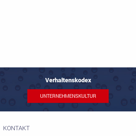
Verhaltenskodex
UNTERNEHMENSKULTUR
KONTAKT