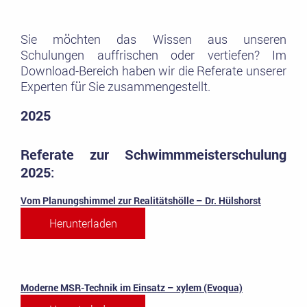
Sie möchten das Wissen aus unseren
Schulungen auffrischen oder vertiefen? Im
Download-Bereich haben wir die Referate unserer
Experten für Sie zusammengestellt.
2025
Referate zur Schwimmmeisterschulung
2025
:
Vom Planungshimmel zur Realitätshölle – Dr. Hülshorst
Herunterladen
Moderne MSR-Technik im Einsatz – xylem (Evoqua)