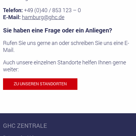
Telefon:
+49 (0)40 / 853 123 – 0
E-Mail:
hamburg@ghc.de
Sie haben eine Frage oder ein Anliegen?
Rufen Sie uns gerne an oder schreiben Sie uns eine E-
Mail.
Auch unsere einzelnen Standorte helfen Ihnen gerne
weiter:
ZU UNSEREN STANDORTEN
GHC ZENTRALE