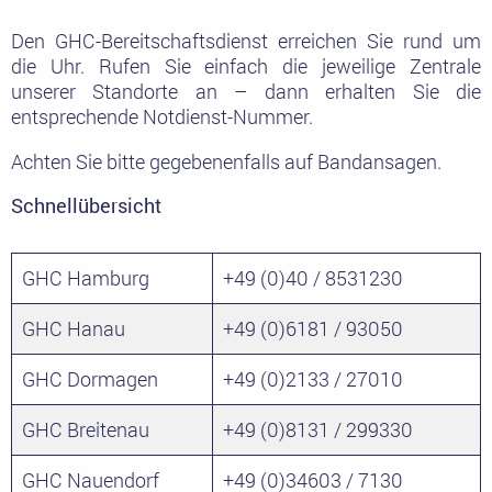
Den GHC-Bereitschaftsdienst erreichen Sie rund um
die Uhr. Rufen Sie einfach die jeweilige Zentrale
unserer Standorte an – dann erhalten Sie die
entsprechende Notdienst-Nummer.
Achten Sie bitte gegebenenfalls auf Bandansagen.
Schnellübersicht
GHC Hamburg
+49 (0)40 / 8531230
GHC Hanau
+49 (0)6181 / 93050
GHC Dormagen
+49 (0)2133 / 27010
GHC Breitenau
+49 (0)8131 / 299330
GHC Nauendorf
+49 (0)34603 / 7130