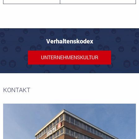
Verhaltenskodex
UNTERNEHMENSKULTUR
KONTAKT