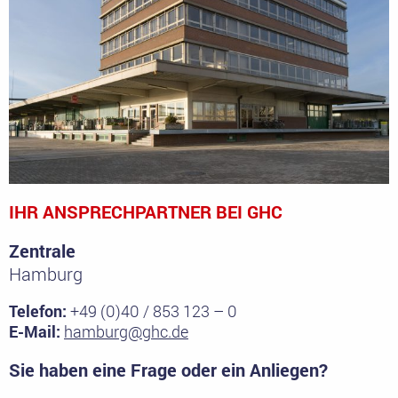
IHR ANSPRECHPARTNER BEI GHC
Zentrale
Hamburg
Telefon:
+49 (0)40 / 853 123 – 0
E-Mail:
hamburg@ghc.de
Sie haben eine Frage oder ein Anliegen?