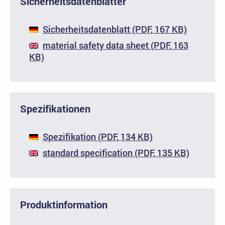
Sicherheitsdatenblätter
Sicherheitsdatenblatt (PDF, 167 KB)
material safety data sheet (PDF, 163
KB)
Spezifikationen
Spezifikation (PDF, 134 KB)
standard specification (PDF, 135 KB)
Produktinformation