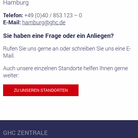
Hamburg
Telefon:
+49 (0)40 / 853 123 – 0
E-Mail:
hamburg@ghc.de
Sie haben eine Frage oder ein Anliegen?
Rufen Sie uns gerne an oder schreiben Sie uns eine E-
Mail.
Auch unsere einzelnen Standorte helfen Ihnen gerne
weiter:
ZU UNSEREN STANDORTEN
GHC ZENTRALE