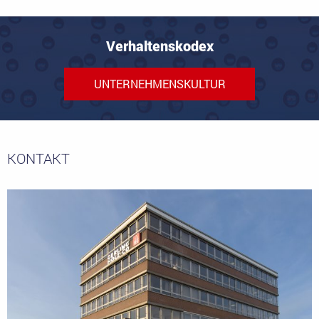
Verhaltenskodex
UNTERNEHMENSKULTUR
KONTAKT