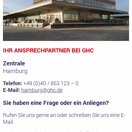
IHR ANSPRECHPARTNER BEI GHC
Zentrale
Hamburg
Telefon:
+49 (0)40 / 853 123 – 0
E-Mail:
hamburg@ghc.de
Sie haben eine Frage oder ein Anliegen?
Rufen Sie uns gerne an oder schreiben Sie uns eine E-
Mail.