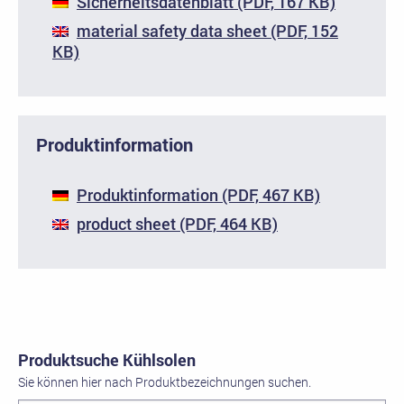
Sicherheitsdatenblatt (PDF, 167 KB)
material safety data sheet (PDF, 152
KB)
Produktinformation
Produktinformation (PDF, 467 KB)
product sheet (PDF, 464 KB)
Produktsuche Kühlsolen
Sie können hier nach Produktbezeichnungen suchen.