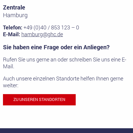
Zentrale
Hamburg
Telefon:
+49 (0)40 / 853 123 – 0
E-Mail:
hamburg@ghc.de
Sie haben eine Frage oder ein Anliegen?
Rufen Sie uns gerne an oder schreiben Sie uns eine E-
Mail.
Auch unsere einzelnen Standorte helfen Ihnen gerne
weiter:
ZU UNSEREN STANDORTEN