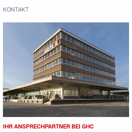
KONTAKT
IHR ANSPRECHPARTNER BEI GHC