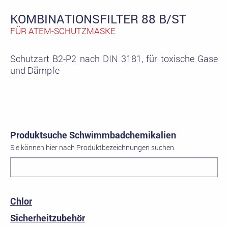
KOMBINATIONSFILTER 88 B/ST
FÜR ATEM-SCHUTZMASKE
Schutzart B2-P2 nach DIN 3181, für toxische Gase
und Dämpfe
Produktsuche Schwimmbadchemikalien
Sie können hier nach Produktbezeichnungen suchen.
Chlor
Sicherheitzubehör