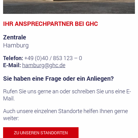
IHR ANSPRECHPARTNER BEI GHC
Zentrale
Hamburg
Telefon:
+49 (0)40 / 853 123 – 0
E-Mail:
hamburg@ghc.de
Sie haben eine Frage oder ein Anliegen?
Rufen Sie uns gerne an oder schreiben Sie uns eine E-
Mail.
Auch unsere einzelnen Standorte helfen Ihnen gerne
weiter:
ZU UNSEREN STANDORTEN