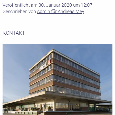
Veröffentlicht am 30. Januar 2020 um 12:07.
Geschrieben von
Admin für Andreas Mey
KONTAKT