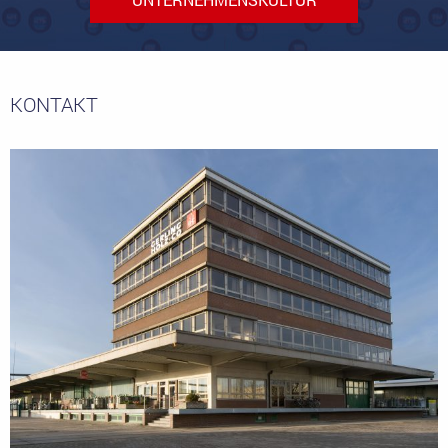
KONTAKT