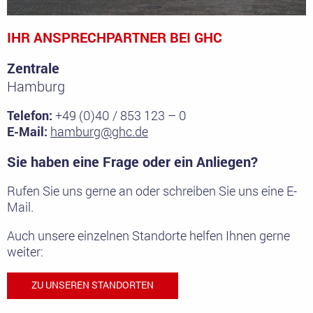
IHR ANSPRECHPARTNER BEI GHC
Zentrale
Hamburg
Telefon:
+49 (0)40 / 853 123 – 0
E-Mail:
hamburg@ghc.de
Sie haben eine Frage oder ein Anliegen?
Rufen Sie uns gerne an oder schreiben Sie uns eine E-
Mail.
Auch unsere einzelnen Standorte helfen Ihnen gerne
weiter:
ZU UNSEREN STANDORTEN