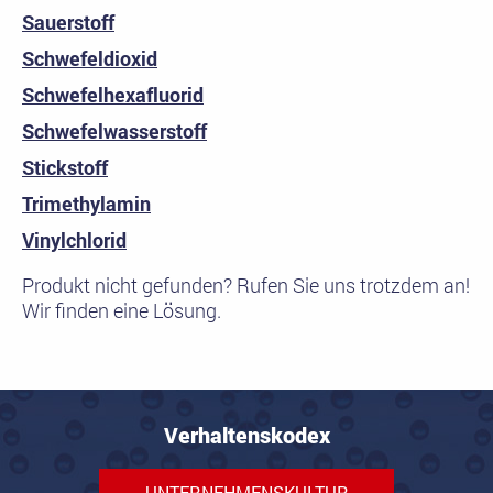
Sauerstoff
Schwefeldioxid
Schwefelhexafluorid
Schwefelwasserstoff
Stickstoff
Trimethylamin
Vinylchlorid
Produkt nicht gefunden? Rufen Sie uns trotzdem an!
Wir finden eine Lösung.
Verhaltenskodex
UNTERNEHMENSKULTUR