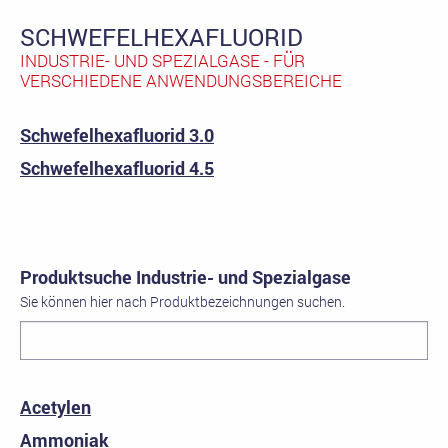
SCHWEFELHEXAFLUORID
INDUSTRIE- UND SPEZIALGASE - FÜR
VERSCHIEDENE ANWENDUNGSBEREICHE
Schwefelhexafluorid 3.0
Schwefelhexafluorid 4.5
Produktsuche Industrie- und Spezialgase
Sie können hier nach Produktbezeichnungen suchen.
Acetylen
Ammoniak