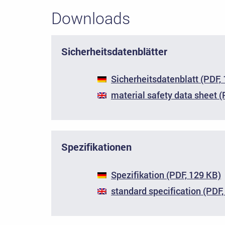
Downloads
Sicherheitsdatenblätter
Sicherheitsdatenblatt (PDF,
material safety data sheet (
Spezifikationen
Spezifikation (PDF, 129 KB)
standard specification (PDF