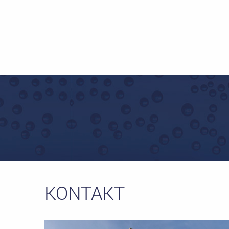
KONTAKT