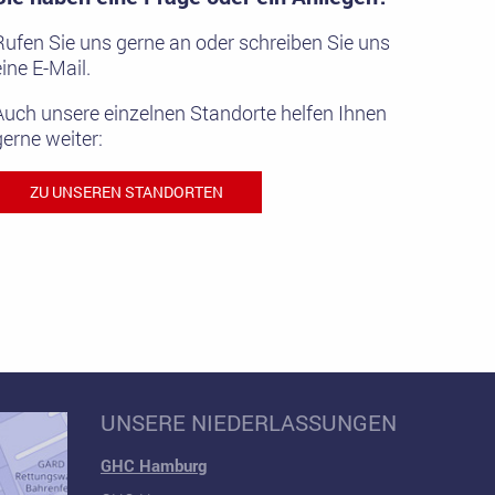
Rufen Sie uns gerne an oder schreiben Sie uns
eine E-Mail.
Auch unsere einzelnen Standorte helfen Ihnen
gerne weiter:
ZU UNSEREN STANDORTEN
UNSERE NIEDERLASSUNGEN
GHC Hamburg