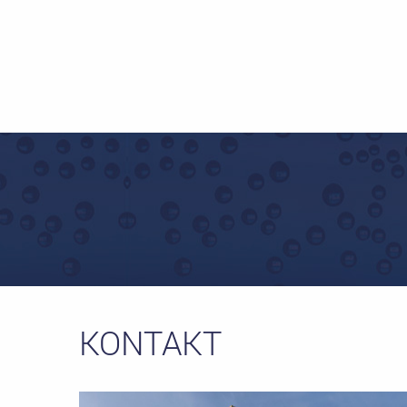
KONTAKT