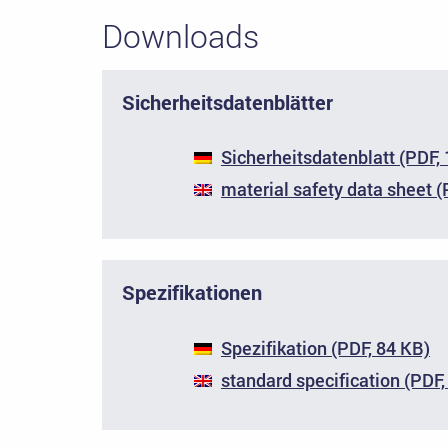
Downloads
Sicherheitsdatenblätter
Sicherheitsdatenblatt (PDF,
material safety data sheet (
Spezifikationen
Spezifikation (PDF, 84 KB)
standard specification (PDF