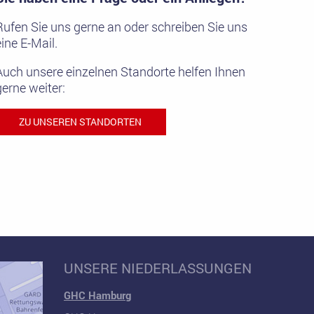
Rufen Sie uns gerne an oder schreiben Sie uns
eine E-Mail.
Auch unsere einzelnen Standorte helfen Ihnen
gerne weiter:
ZU UNSEREN STANDORTEN
UNSERE NIEDERLASSUNGEN
GHC Hamburg