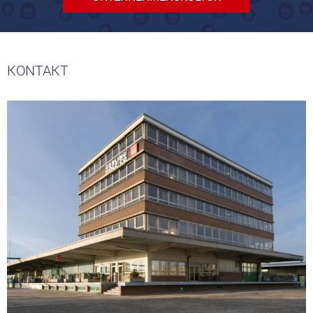
KONTAKT