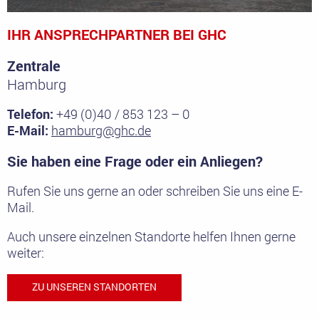
IHR ANSPRECHPARTNER BEI GHC
Zentrale
Hamburg
Telefon:
+49 (0)40 / 853 123 – 0
E-Mail:
hamburg@ghc.de
Sie haben eine Frage oder ein Anliegen?
Rufen Sie uns gerne an oder schreiben Sie uns eine E-
Mail.
Auch unsere einzelnen Standorte helfen Ihnen gerne
weiter:
ZU UNSEREN STANDORTEN