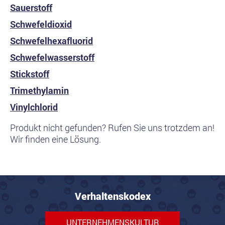
Sauerstoff
Schwefeldioxid
Schwefelhexafluorid
Schwefelwasserstoff
Stickstoff
Trimethylamin
Vinylchlorid
Produkt nicht gefunden? Rufen Sie uns trotzdem an!
Wir finden eine Lösung.
Verhaltenskodex
UNTERNEHMENSKULTUR