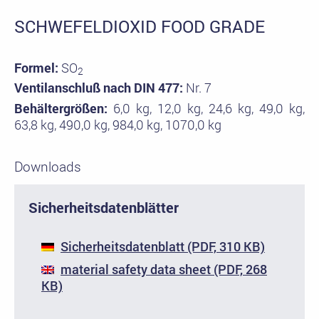
SCHWEFELDIOXID FOOD GRADE
Formel:
SO
2
Ventilanschluß nach DIN 477:
Nr. 7
Behältergrößen:
6,0 kg, 12,0 kg, 24,6 kg, 49,0 kg,
63,8 kg, 490,0 kg, 984,0 kg, 1070,0 kg
Downloads
Sicherheitsdatenblätter
Sicherheitsdatenblatt (PDF, 310 KB)
material safety data sheet (PDF, 268
KB)