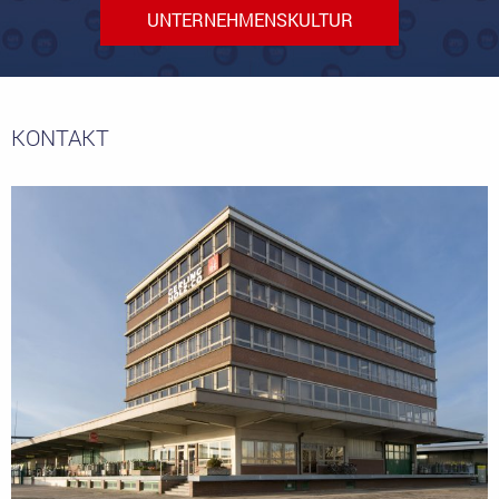
UNTERNEHMENSKULTUR
KONTAKT