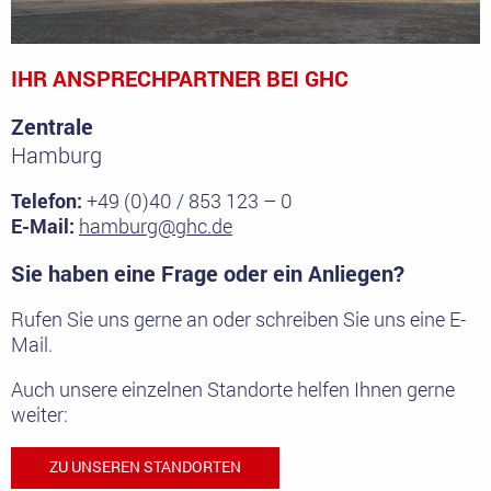
IHR ANSPRECHPARTNER BEI GHC
Zentrale
Hamburg
Telefon:
+49 (0)40 / 853 123 – 0
E-Mail:
hamburg@ghc.de
Sie haben eine Frage oder ein Anliegen?
Rufen Sie uns gerne an oder schreiben Sie uns eine E-
Mail.
Auch unsere einzelnen Standorte helfen Ihnen gerne
weiter:
ZU UNSEREN STANDORTEN